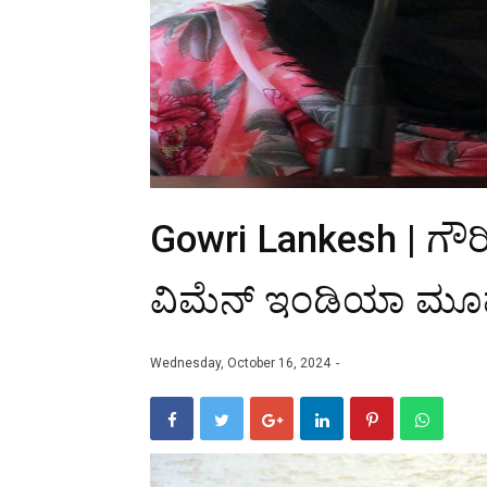
Gowri Lankesh | ಗೌರಿ
ವಿಮೆನ್ ಇಂಡಿಯಾ ಮೂವ್
Wednesday, October 16, 2024