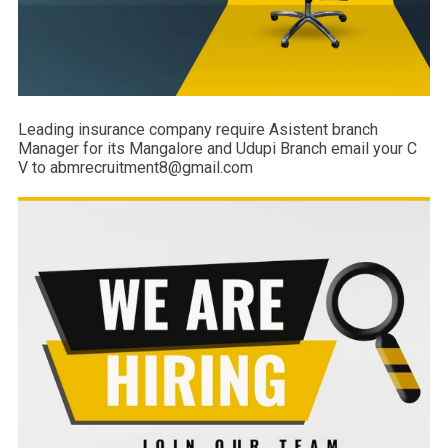
Leading insurance company require Asistent branch
Manager for its Mangalore and Udupi Branch email your C
V to abmrecruitment8@gmail.com