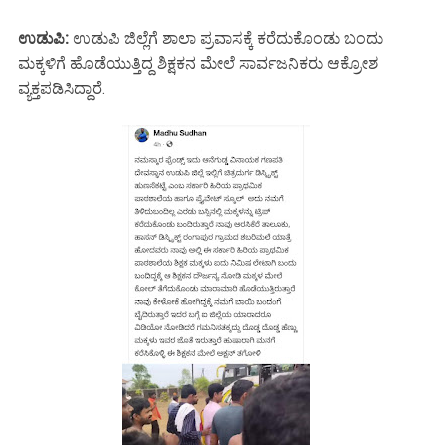
ಉಡುಪಿ:
ಉಡುಪಿ ಜಿಲ್ಲೆಗೆ ಶಾಲಾ ಪ್ರವಾಸಕ್ಕೆ ಕರೆದುಕೊಂಡು ಬಂದು
ಮಕ್ಕಳಿಗೆ ಹೊಡೆಯುತ್ತಿದ್ದ ಶಿಕ್ಷಕನ ಮೇಲೆ ಸಾರ್ವಜನಿಕರು ಆಕ್ರೋಶ
ವ್ಯಕ್ತಪಡಿಸಿದ್ದಾರೆ.