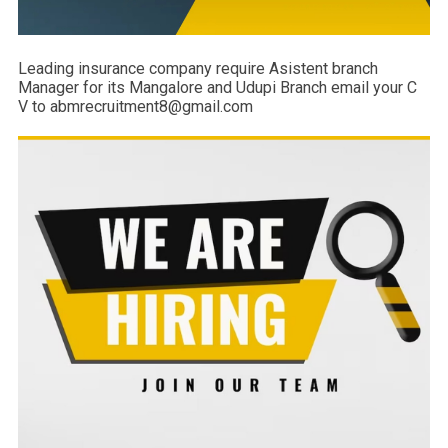
Leading insurance company require Asistent branch
Manager for its Mangalore and Udupi Branch email your C
V to abmrecruitment8@gmail.com