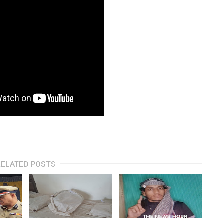
RELATED POSTS