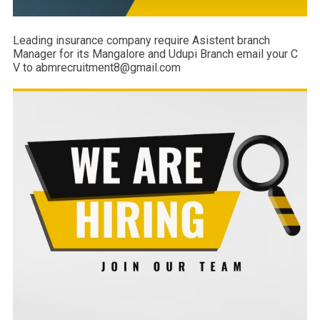
Leading insurance company require Asistent branch
Manager for its Mangalore and Udupi Branch email your C
V to abmrecruitment8@gmail.com