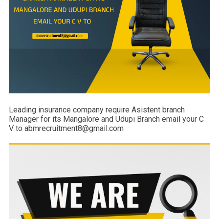
Leading insurance company require Asistent branch
Manager for its Mangalore and Udupi Branch email your C
V to abmrecruitment8@gmail.com