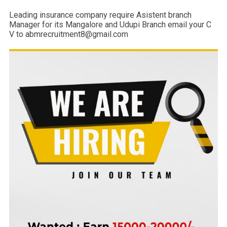
Leading insurance company require Asistent branch
Manager for its Mangalore and Udupi Branch email your C
V to abmrecruitment8@gmail.com