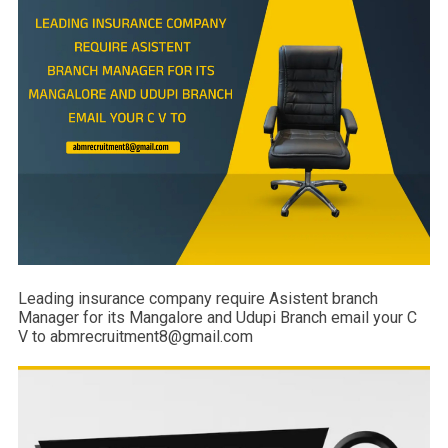
Leading insurance company require Asistent branch
Manager for its Mangalore and Udupi Branch email your C
V to abmrecruitment8@gmail.com