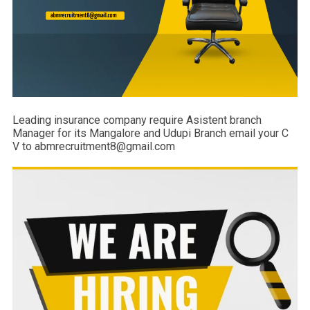
Leading insurance company require Asistent branch
Manager for its Mangalore and Udupi Branch email your C
V to abmrecruitment8@gmail.com