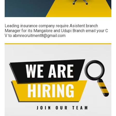
Leading insurance company require Asistent branch
Manager for its Mangalore and Udupi Branch email your C
V to abmrecruitment8@gmail.com