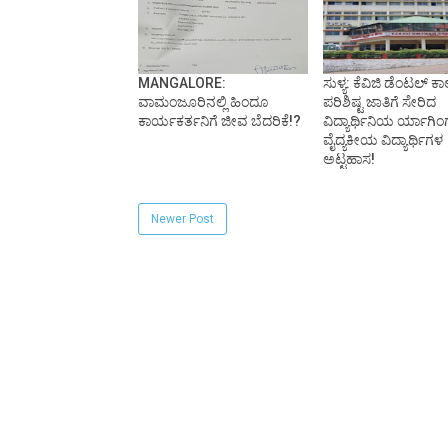
MANGALORE:
ಸುಳ್ಯ: ಕೆವಿಜಿ ಡೆಂಟಲ್ ಕಾ
ವಾಮಂಜೂರಿನಲ್ಲಿ ಹಿಂದೂ
ಪರಿಶಿಷ್ಟ ಜಾತಿಗೆ ಸೇರಿದ
ಕಾರ್ಯಕರ್ತನಿಗೆ ಜೀವ ಬೆದರಿಕೆ!?
ವಿದ್ಯಾರ್ಥಿನಿಯ ರ್ಯಾಗಿಂ
ವೈದ್ಯಕೀಯ ವಿದ್ಯಾರ್ಥಿಗಳ
ಅಟ್ಟಹಾಸ!
Newer Post