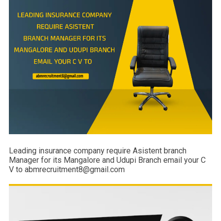
Leading insurance company require Asistent branch
Manager for its Mangalore and Udupi Branch email your C
V to abmrecruitment8@gmail.com