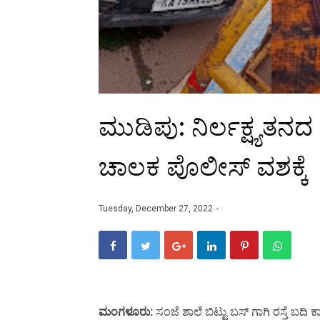
ಮುಡಿಪು: ನಿರ್ಲಕ್ಷ್ಯತನದ
ಚಾಲಕ ಪೊಲೀಸ್ ವಶಕ್ಕೆ
Tuesday, December 27, 2022
ಮಂಗಳೂರು:
ಸಂಜೆ ಶಾಲೆ ಬಿಟ್ಟು ಬಸ್ ಗಾಗಿ ರಸ್ತೆ ಬ