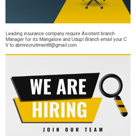
Leading insurance company require Asistent branch
Manager for its Mangalore and Udupi Branch email your C
V to abmrecruitment8@gmail.com